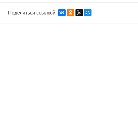
Поделиться ссылкой: