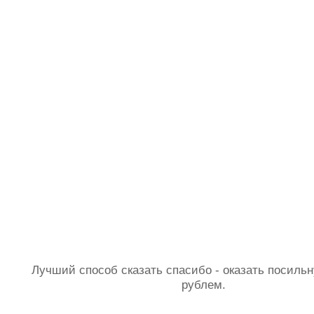
Лучший способ сказать спасибо - оказать посил
рублем.