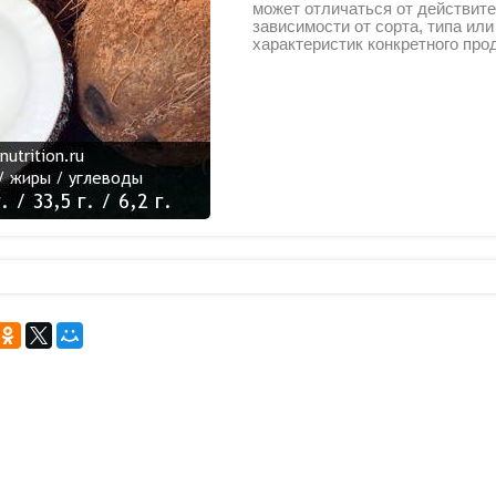
может отличаться от действите
зависимости от сорта, типа ил
характеристик конкретного про