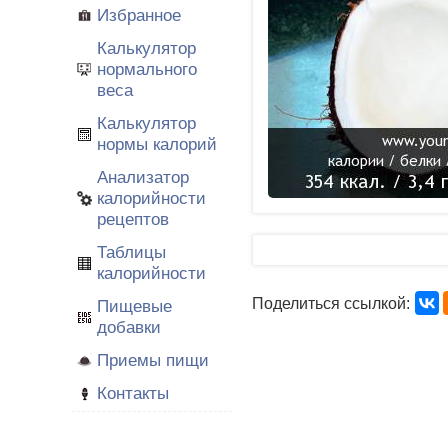
Избранное
Калькулятор
нормального
веса
Калькулятор
нормы калорий
Анализатор
калорийности
рецептов
Таблицы
калорийности
Поделиться ссылкой:
Пищевые
добавки
Приемы пищи
Контакты