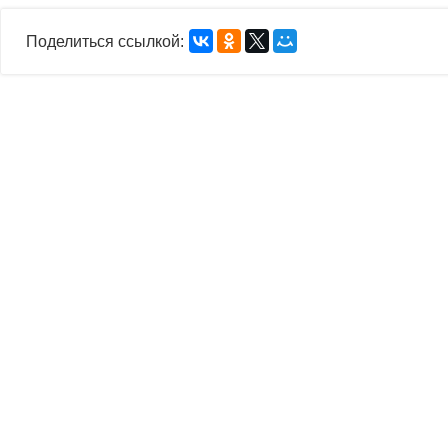
Поделиться ссылкой: