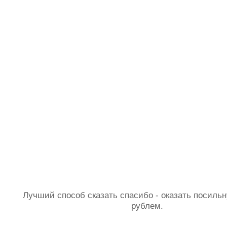
Лучший способ сказать спасибо - оказать посил
рублем.