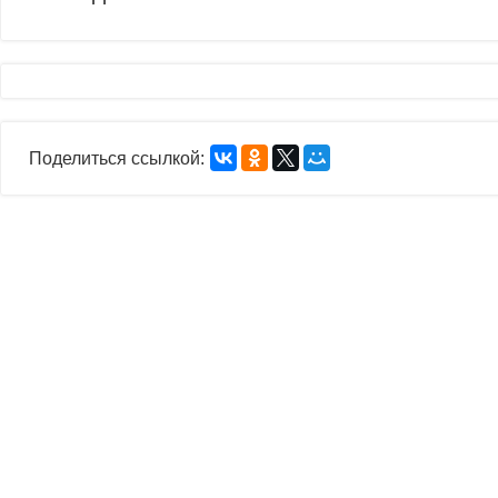
Поделиться ссылкой: