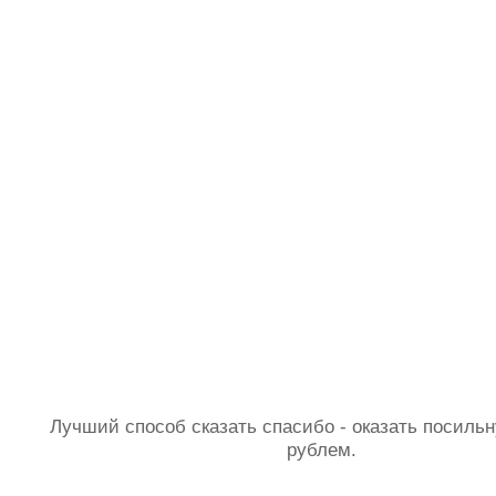
Лучший способ сказать спасибо - оказать посил
рублем.