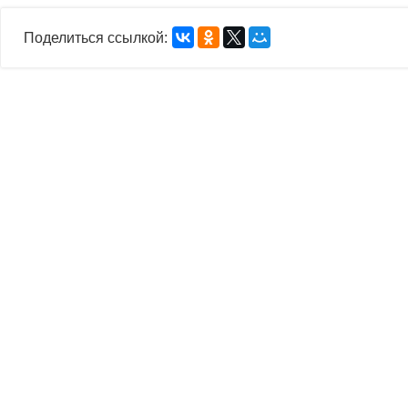
Поделиться ссылкой: