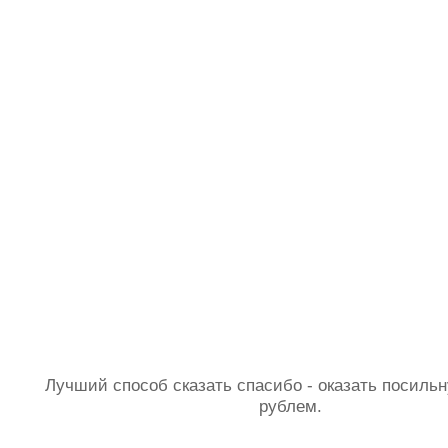
Лучший способ сказать спасибо - оказать посил
рублем.