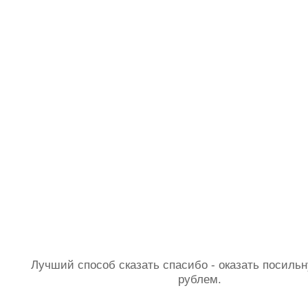
Лучший способ сказать спасибо - оказать посил
рублем.