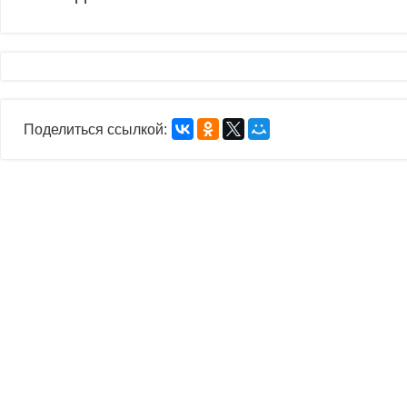
Поделиться ссылкой: