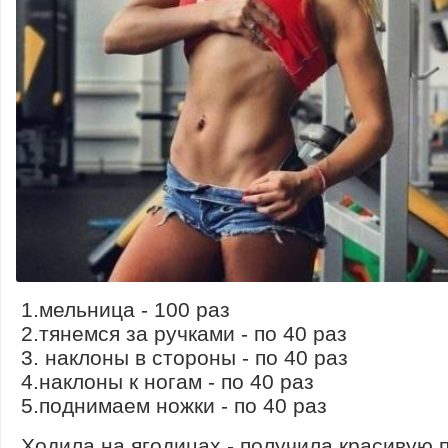
1.мельница - 100 раз
2.тянемся за ручками - по 40 раз
3. наклоны в стороны - по 40 раз
4.наклоны к ногам - по 40 раз
5.поднимаем ножки - по 40 раз
Ходила на ягодицах - получила красивую п