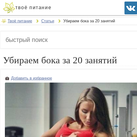
твоё питание
Твоё питание
Статьи
Убираем бока за 20 занятий
Убираем бока за 20 занятий
Добавить в избранное