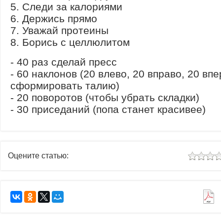
5. Следи за калориями
6. Держись прямо
7. Уважай протеины
8. Борись с целлюлитом
- 40 раз сделай пресс
- 60 наклонов (20 влево, 20 вправо, 20 вп
сформировать талию)
- 20 поворотов (чтобы убрать складки)
- 30 приседаний (попа станет красивее)
Оцените статью: