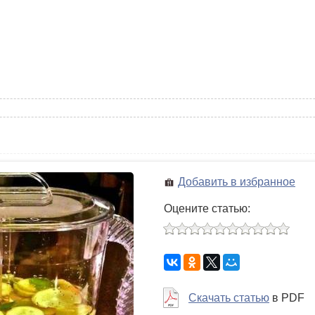
Добавить в избранное
Оцените статью:
Скачать статью
в PDF