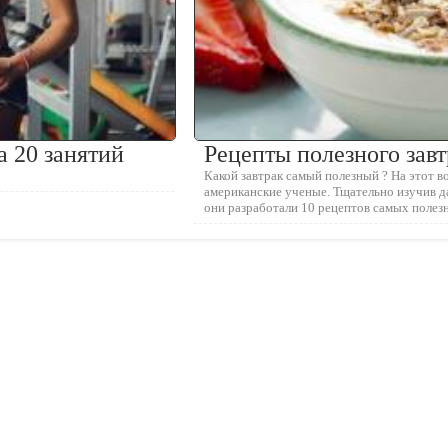
а 20 занятий
Рецепты полезного завт
Какой завтрак самый полезный ? На этот в
американские ученые. Тщательно изучив д
они разработали 10 рецептов самых полез