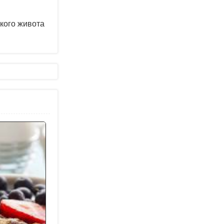
кого живота