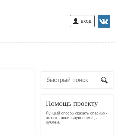
вход
Помощь проекту
Лучший способ сказать спасибо -
оказать посильную помощь
рублем.