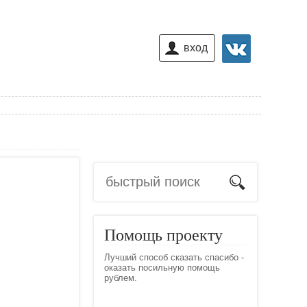
вход
Помощь проекту
Лучший способ сказать спасибо -
оказать посильную помощь
рублем.