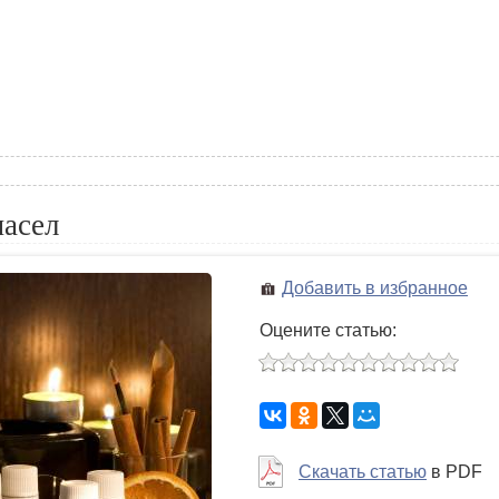
масел
Добавить в избранное
Оцените статью:
Скачать статью
в PDF