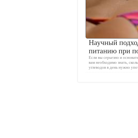
Научный подхо
питанию при п
Если вы серьезно и основате
вам необходимо знать, сколь
углеводов в день нужно упо