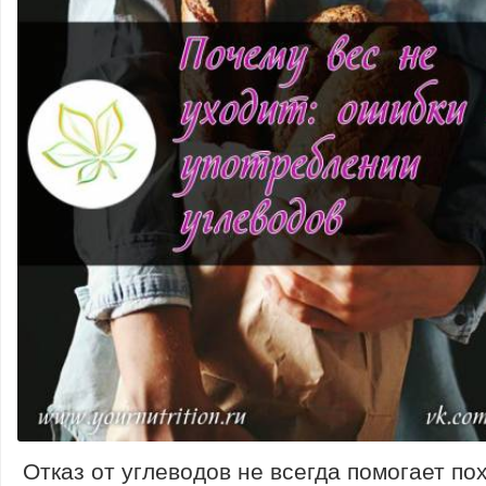
Отказ от углеводов не всегда помогает пох