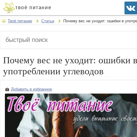
твоё питание
Твоё питание
Статьи
Почему вес не уходит: ошибки в употр
Почему вес не уходит: ошибки 
употреблении углеводов
Добавить в избранное