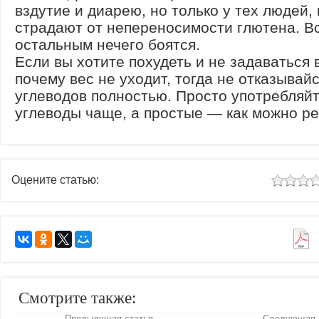
вздутие и диарею, но только у тех людей,
страдают от непереносимости глютена. В
остальным нечего боятся.
Если вы хотите похудеть и не задаваться
почему вес не уходит, тогда не отказывайс
углеводов полностью. Просто употребляй
углеводы чаще, а простые — как можно ре
Оцените статью:
Смотрите также:
Предыдущая статья
Следующая 