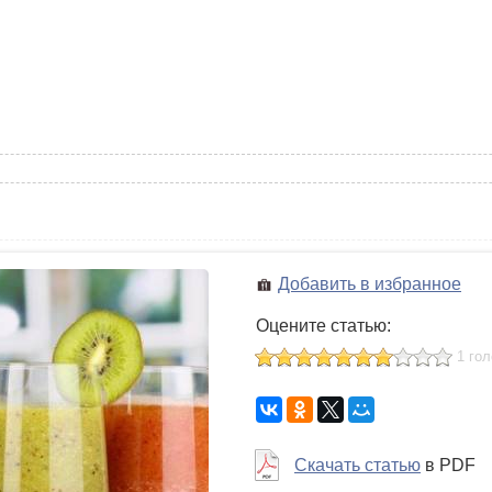
Добавить в избранное
Оцените статью:
1 го
Скачать статью
в PDF