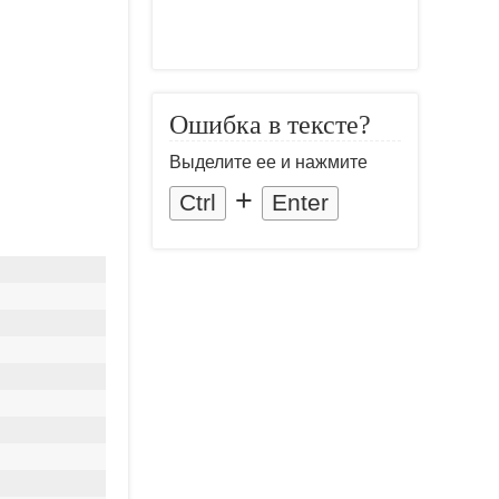
Ошибка в тексте?
Выделите ее и нажмите
+
Ctrl
Enter