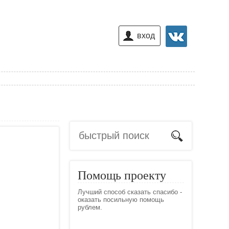
вход
Помощь проекту
Лучший способ сказать спасибо -
оказать посильную помощь
рублем.