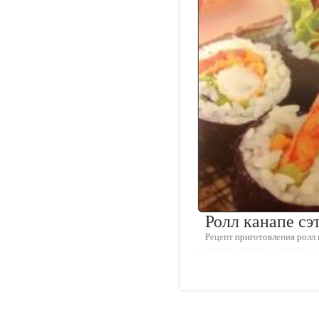
Ролл канапе сэ
Рецепт приготовления ролл 