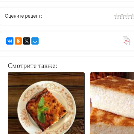
Оцените рецепт:
Смотрите также: