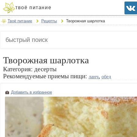
твоё питание
Твоё питание
Рецепты
Творожная шарлотка
Творожная шарлотка
Категория:
десерты
Рекомендуемые приемы пищи:
,
ланч
обед
Добавить в избранное