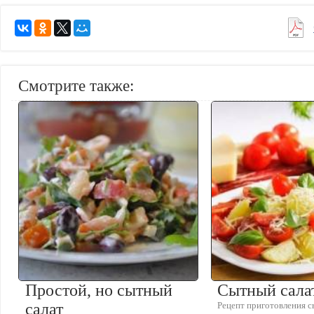
Смотрите также:
Простой, но сытный
Сытный сала
салат
Рецепт приготовления с