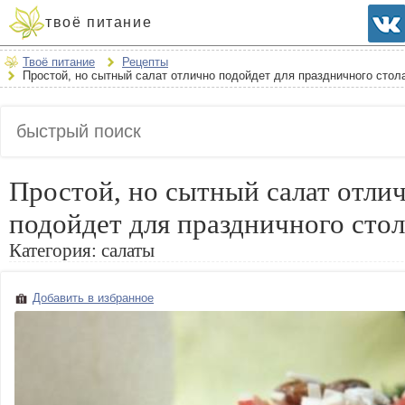
твоё питание
Твоё питание
Рецепты
Простой, но сытный салат отлично подойдет для праздничного стол
Простой, но сытный салат отли
подойдет для праздничного стол
Категория:
салаты
Добавить в избранное