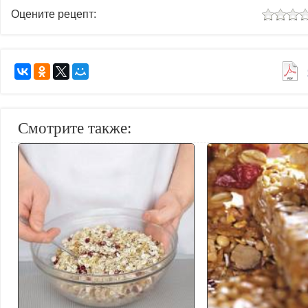
Оцените рецепт:
Смотрите также: