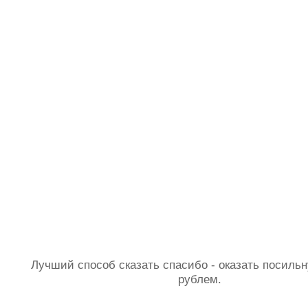
Лучший способ сказать спасибо - оказать посил
рублем.