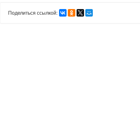
Поделиться ссылкой: