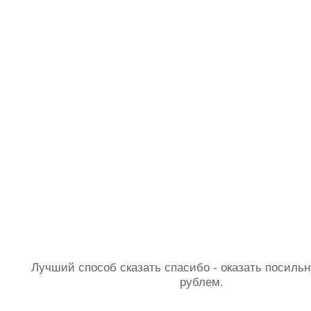
Лучший способ сказать спасибо - оказать посил
рублем.