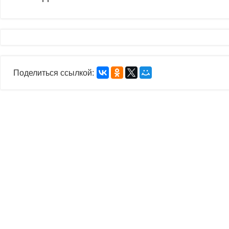
Поделиться ссылкой: