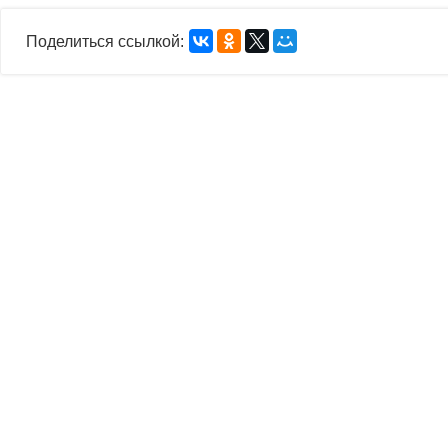
Поделиться ссылкой: