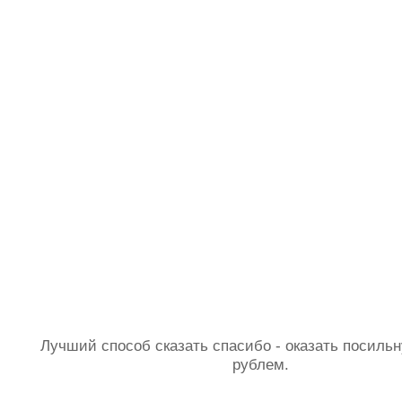
Лучший способ сказать спасибо - оказать посил
рублем.