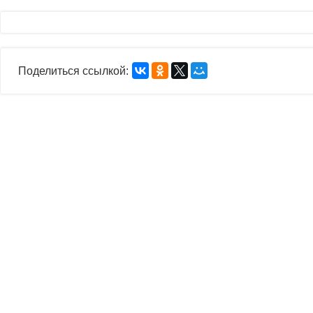
Поделиться ссылкой: