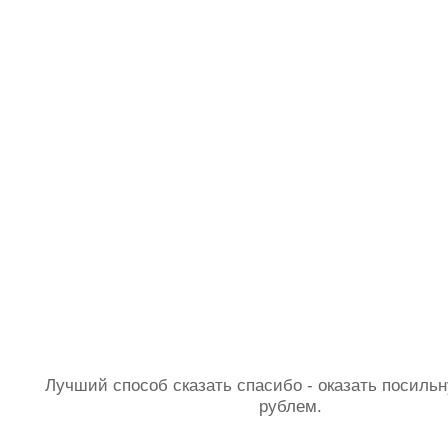
Лучший способ сказать спасибо - оказать посил
рублем.