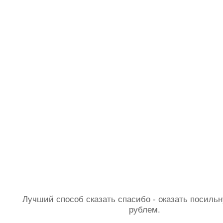
Лучший способ сказать спасибо - оказать посил
рублем.