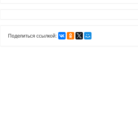
Поделиться ссылкой: