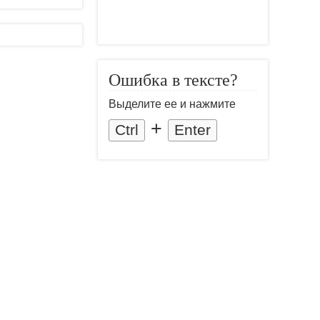
Ошибка в тексте?
Выделите ее и нажмите
+
Ctrl
Enter