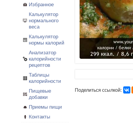
Избранное
Калькулятор
нормального
веса
Калькулятор
нормы калорий
Анализатор
калорийности
рецептов
Таблицы
калорийности
Поделиться ссылкой:
Пищевые
добавки
Приемы пищи
Контакты