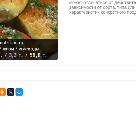
может отличаться от действите
зависимости от сорта, типа ил
характеристик конкретного про