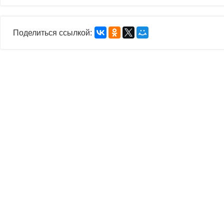
Поделиться ссылкой: