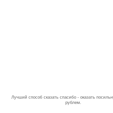
Лучший способ сказать спасибо - оказать посил
рублем.