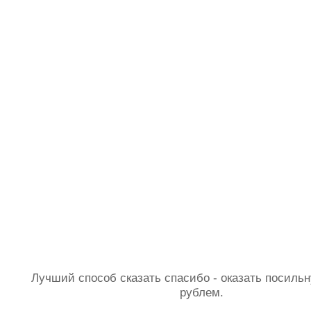
Лучший способ сказать спасибо - оказать посил
рублем.