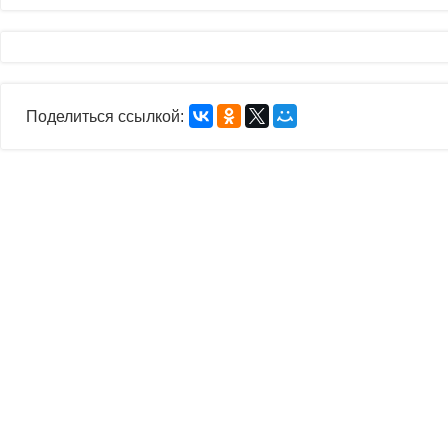
Поделиться ссылкой: