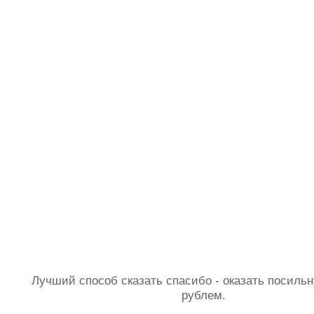
Лучший способ сказать спасибо - оказать посил
рублем.