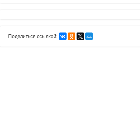
Поделиться ссылкой: