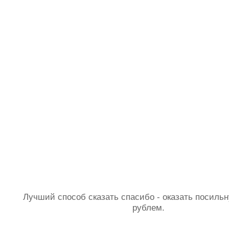
Лучший способ сказать спасибо - оказать посил
рублем.