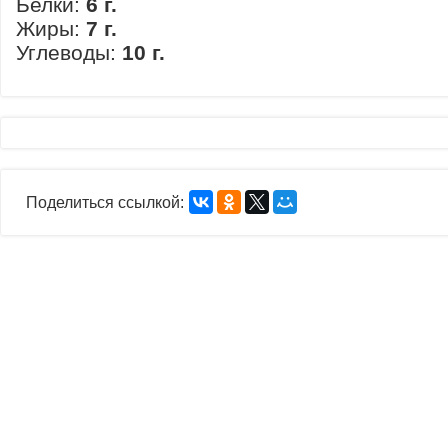
Белки:
6 г.
Жиры:
7 г.
Углеводы:
10 г.
Поделиться ссылкой: