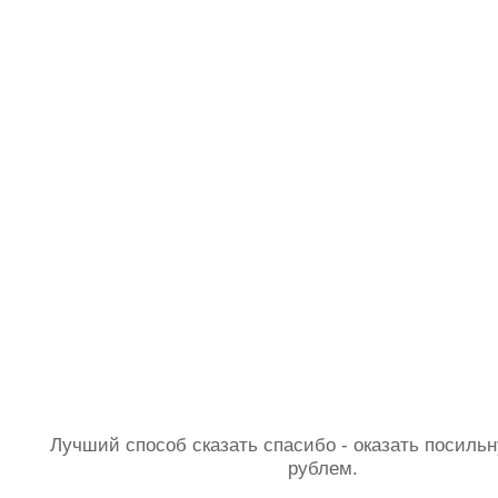
Лучший способ сказать спасибо - оказать посил
рублем.