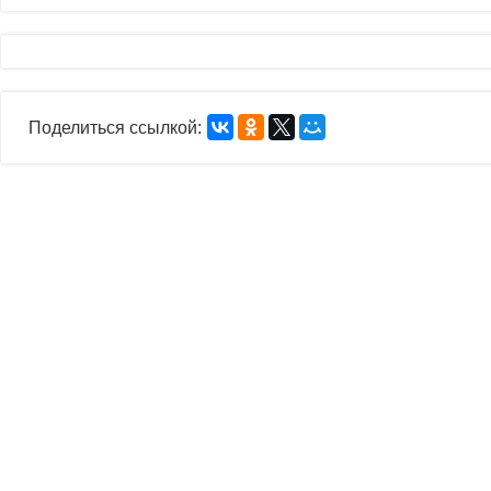
Поделиться ссылкой: