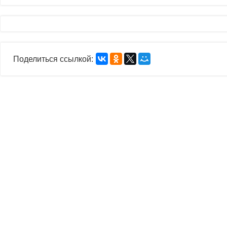
Поделиться ссылкой: