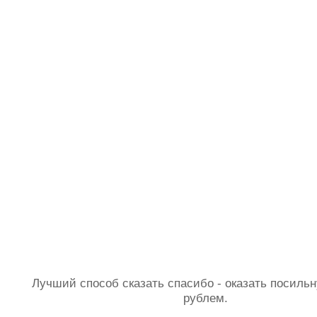
Лучший способ сказать спасибо - оказать посил
рублем.