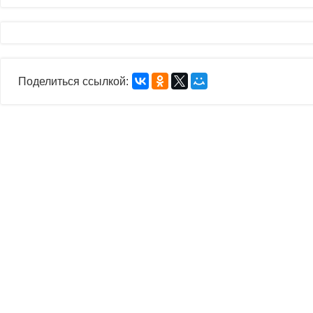
Поделиться ссылкой: