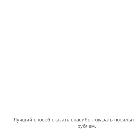
Лучший способ сказать спасибо - оказать посил
рублем.