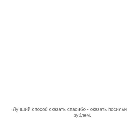
Лучший способ сказать спасибо - оказать посил
рублем.