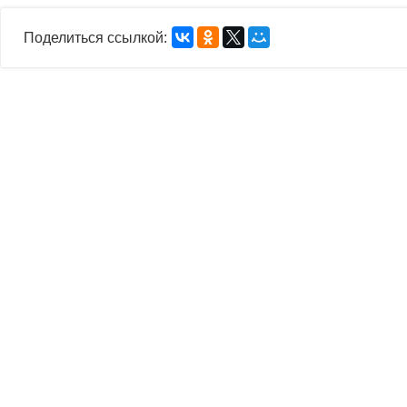
Поделиться ссылкой: