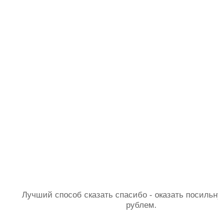
Лучший способ сказать спасибо - оказать посил
рублем.