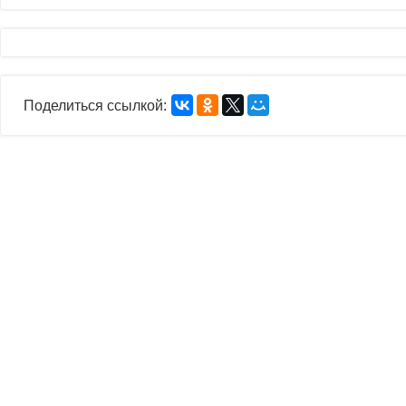
Поделиться ссылкой: