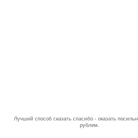
Лучший способ сказать спасибо - оказать посил
рублем.