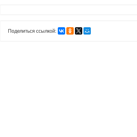
Поделиться ссылкой: