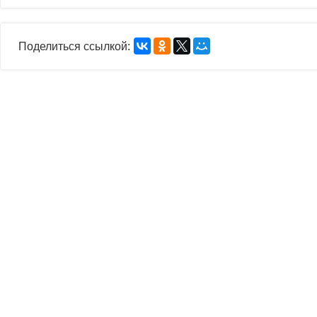
Поделиться ссылкой: