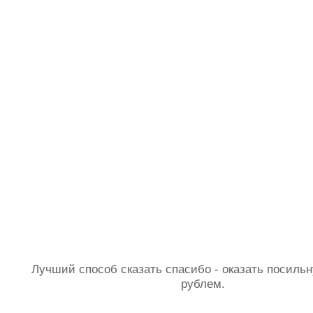
Лучший способ сказать спасибо - оказать посил
рублем.