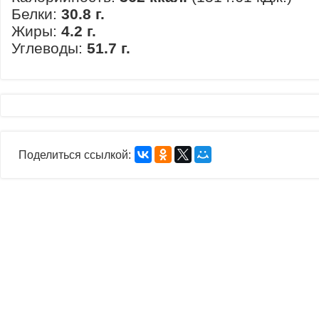
Белки:
30.8 г.
Жиры:
4.2 г.
Углеводы:
51.7 г.
Поделиться ссылкой: