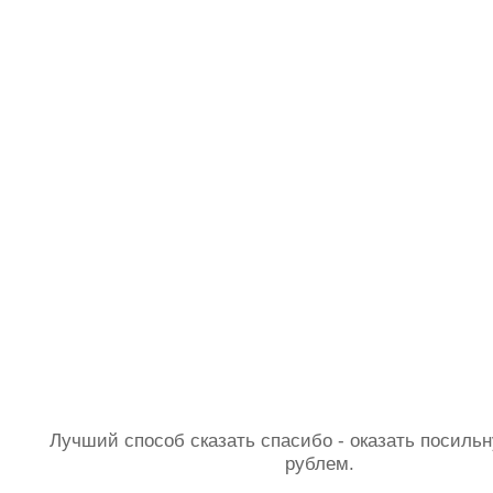
Лучший способ сказать спасибо - оказать посил
рублем.