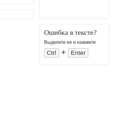
Ошибка в тексте?
Выделите ее и нажмите
+
Ctrl
Enter