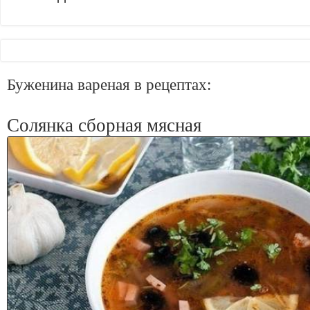
Буженина вареная в рецептах:
Солянка сборная мясная