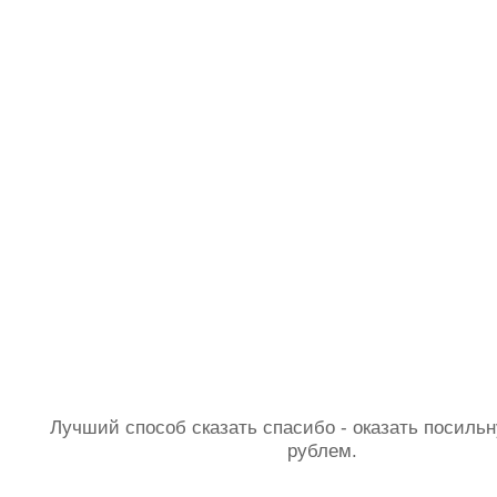
Лучший способ сказать спасибо - оказать посил
рублем.