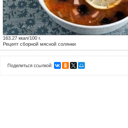
163.27 ккал/100 г.
Рецепт сборной мясной солянки
Поделиться ссылкой: