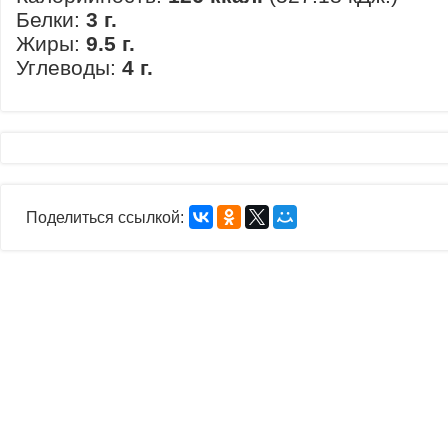
Белки:
3 г.
Жиры:
9.5 г.
Углеводы:
4 г.
Поделиться ссылкой: