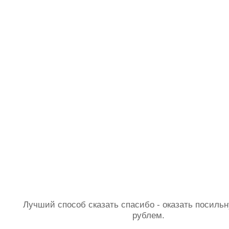
Лучший способ сказать спасибо - оказать посил
рублем.