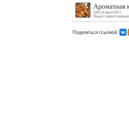
Ароматная к
109.14 ккал/100 г.
Рецепт приготовлени
Поделиться ссылкой: