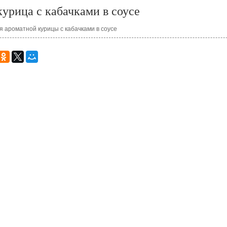
урица с кабачками в соусе
я ароматной курицы с кабачками в соусе