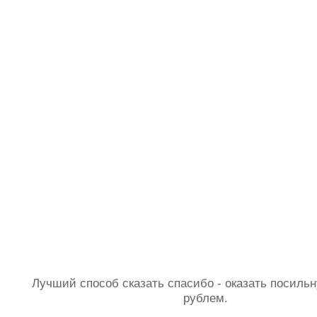
Лучший способ сказать спасибо - оказать посил
рублем.