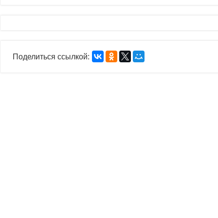
Поделиться ссылкой: