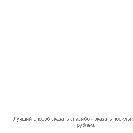
Лучший способ сказать спасибо - оказать посил
рублем.