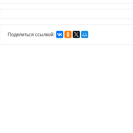
Поделиться ссылкой: