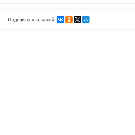
Поделиться ссылкой: