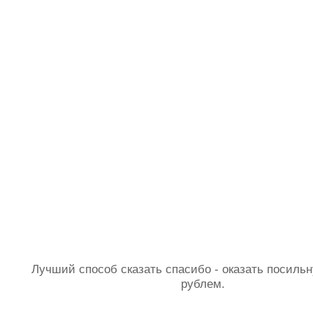
Лучший способ сказать спасибо - оказать посил
рублем.