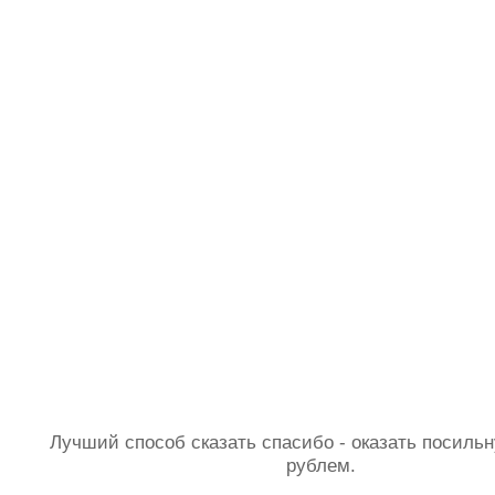
Лучший способ сказать спасибо - оказать посил
рублем.