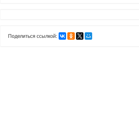
Поделиться ссылкой: