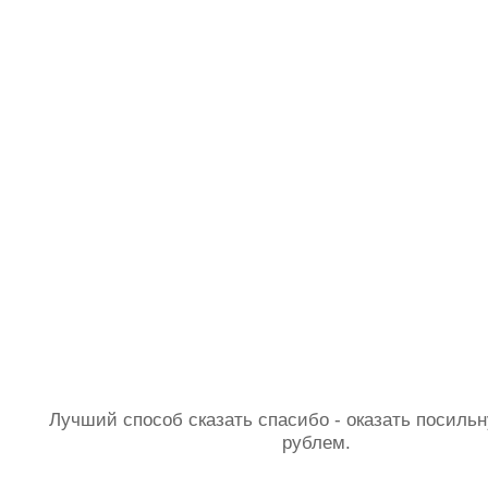
Лучший способ сказать спасибо - оказать посил
рублем.