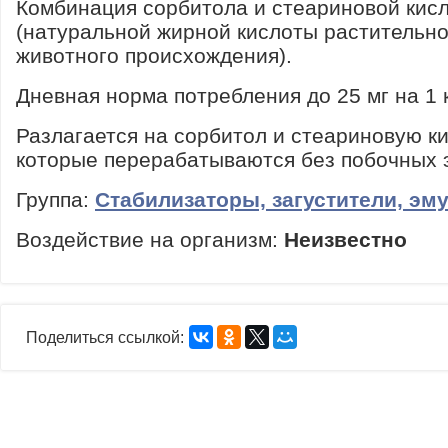
Комбинация сорбитола и стеариновой кис
(натуральной жирной кислоты растительно
животного происхождения).
Дневная норма потребления до 25 мг на 1 к
Разлагается на сорбитол и стеариновую ки
которые перерабатываются без побочных 
Группа:
Стабилизаторы, загустители, эм
Воздействие на организм:
Неизвестно
Поделиться ссылкой: