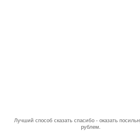
Лучший способ сказать спасибо - оказать посил
рублем.