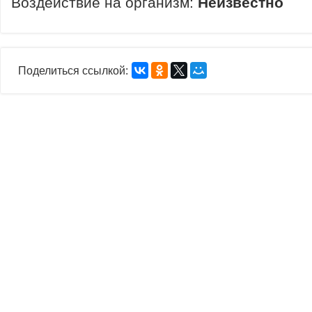
Воздействие на организм:
Неизвестно
Поделиться ссылкой: