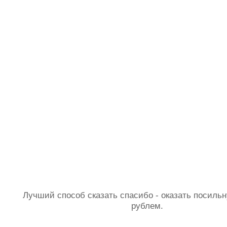
Лучший способ сказать спасибо - оказать посил
рублем.