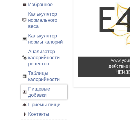
Избранное
Калькулятор
нормального
веса
Калькулятор
нормы калорий
Анализатор
калорийности
рецептов
Таблицы
калорийности
Пищевые
добавки
Приемы пищи
Контакты