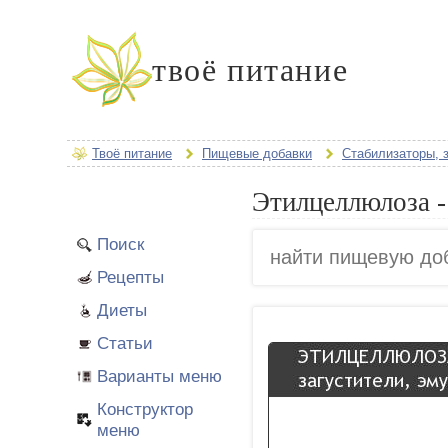
твоё питание
Твоё питание
Пищевые добавки
Стабилизаторы, 
Этилцеллюлоза -
Поиск
Рецепты
Диеты
Статьи
Варианты меню
Конструктор
меню