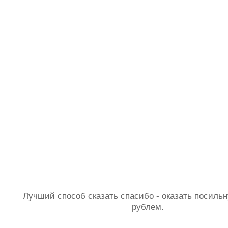
Лучший способ сказать спасибо - оказать посил
рублем.