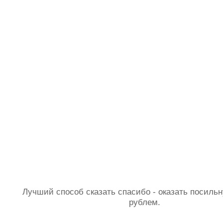
Лучший способ сказать спасибо - оказать посил
рублем.