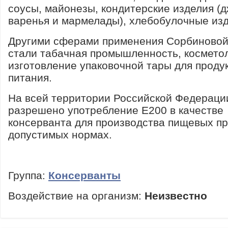
соусы, майонезы, кондитерские изделия (
варенья и мармелады), хлебобулочные изд
Другими сферами применения Сорбиновой
стали табачная промышленность, косметол
изготовление упаковочной тары для проду
питания.
На всей территории Российской Федераци
разрешено употребление Е200 в качестве
консерванта для производства пищевых пр
допустимых нормах.
Группа:
Консерванты
Воздействие на организм:
Неизвестно