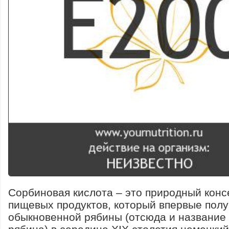
Сорбиновая кислота – это природный конс
пищевых продуктов, который впервые полу
обыкновенной рябины (отсюда и название 