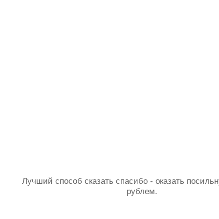
Лучший способ сказать спасибо - оказать посил
рублем.